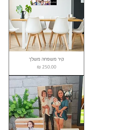
קיר משפחה משלך
מחיר