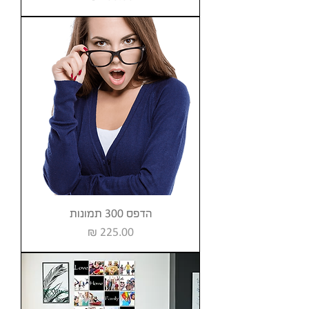
הדפס 300 תמונות
מחיר