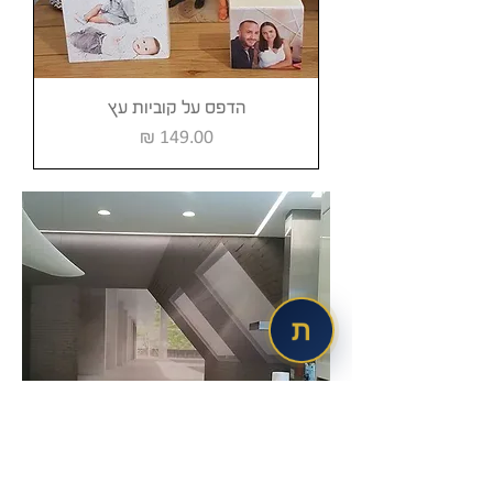
הדפס על קוביות עץ
מחיר
ת